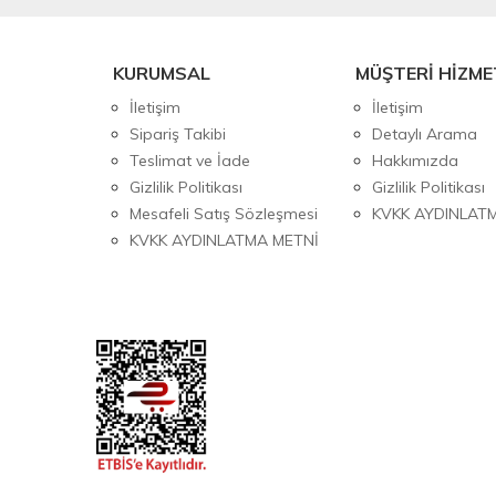
KURUMSAL
MÜŞTERİ HİZME
İletişim
İletişim
Sipariş Takibi
Detaylı Arama
Teslimat ve İade
Hakkımızda
Gizlilik Politikası
Gizlilik Politikası
Mesafeli Satış Sözleşmesi
KVKK AYDINLAT
KVKK AYDINLATMA METNİ