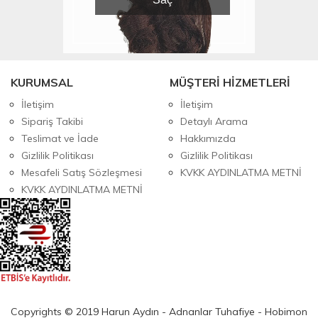
KURUMSAL
MÜŞTERİ HİZMETLERİ
İletişim
İletişim
Sipariş Takibi
Detaylı Arama
Teslimat ve İade
Hakkımızda
Gizlilik Politikası
Gizlilik Politikası
Mesafeli Satış Sözleşmesi
KVKK AYDINLATMA METNİ
KVKK AYDINLATMA METNİ
Copyrights © 2019 Harun Aydın - Adnanlar Tuhafiye - Hobimon