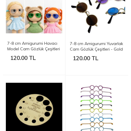
7-8 cm Amigurumi Havacı
7-8 cm Amigurumi Yuvarlak
Model Cam Gözlük Çeşitleri
Cam Gözlük Çeşitleri - Gold
- Gold Çerçeveli
Çerçeveli
120.00 TL
120.00 TL